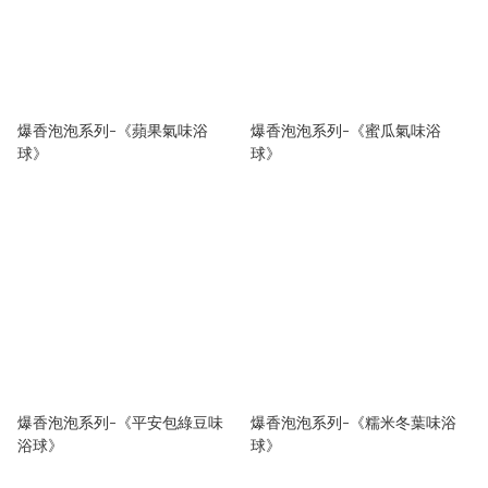
爆香泡泡系列-《蘋果氣味浴
爆香泡泡系列-《蜜瓜氣味浴
球》
球》
爆香泡泡系列-《平安包綠豆味
爆香泡泡系列-《糯米冬葉味浴
浴球》
球》