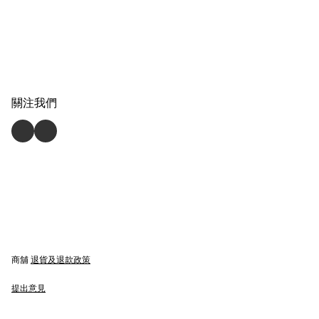
關注我們
商舖
退貨及退款政策
提出意見