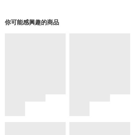
你可能感興趣的商品