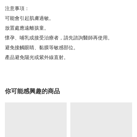
注意事項： 

可能會引起肌膚過敏。

放置處應遠離孩童。

懷孕、哺乳或接受治療者，請先諮詢醫師再使用。

避免接觸眼睛、黏膜等敏感部位。

產品避免陽光或紫外線直射。
你可能感興趣的商品