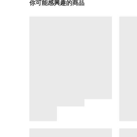
你可能感興趣的商品