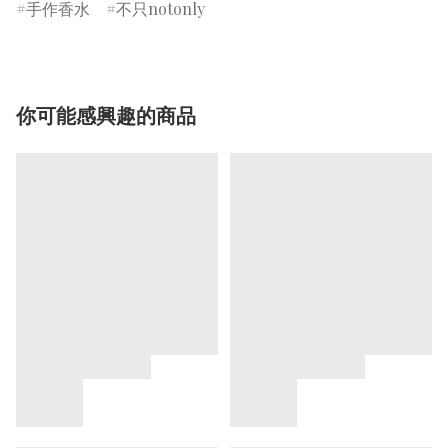
手作香水
不只notonly
你可能感興趣的商品