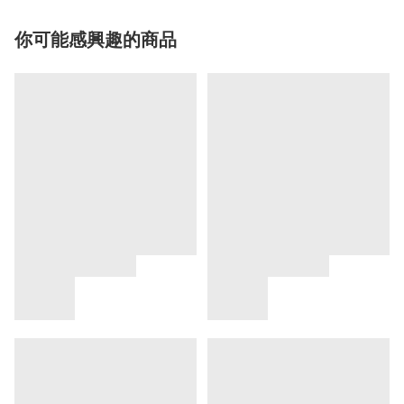
你可能感興趣的商品