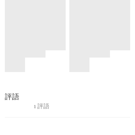
評語
1 評語