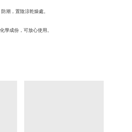
、防潮，置陰涼乾燥處。

化學成份，可放心使用。