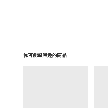
你可能感興趣的商品