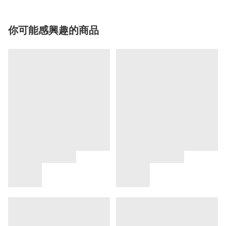
你可能感興趣的商品