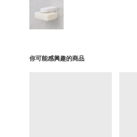
你可能感興趣的商品