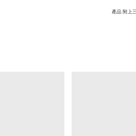
產品 附上三