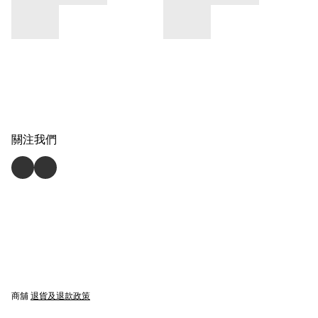
關注我們
商舖
退貨及退款政策