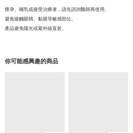
懷孕、哺乳或接受治療者，請先諮詢醫師再使用。

避免接觸眼睛、黏膜等敏感部位。

產品避免陽光或紫外線直射。
你可能感興趣的商品